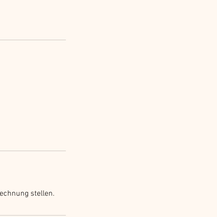
echnung stellen.