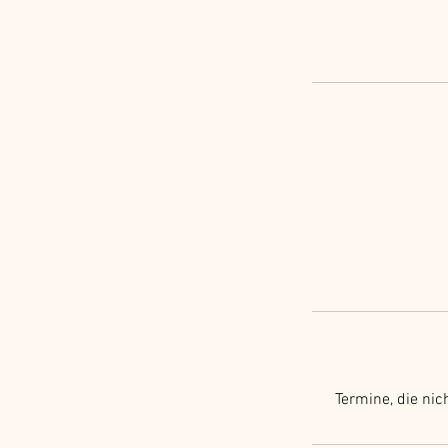
Termine, die ni