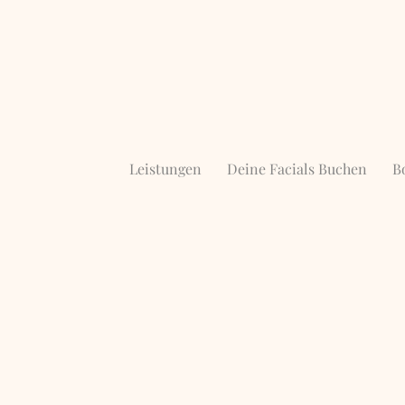
Leistungen
Deine Facials Buchen
B