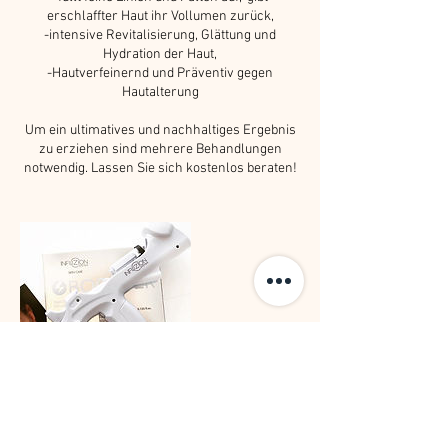
erschlaffter Haut ihr Vollumen zurück,
-intensive Revitalisierung, Glättung und
Hydration der Haut,
-Hautverfeinernd und Präventiv gegen
Hautalterung
Um ein ultimatives und nachhaltiges Ergebnis
zu erziehen sind mehrere Behandlungen
notwendig. Lassen Sie sich kostenlos beraten!