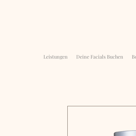
Leistungen
Deine Facials Buchen
B