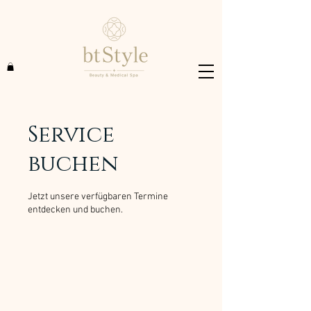
Service
buchen
Jetzt unsere verfügbaren Termine
entdecken und buchen.