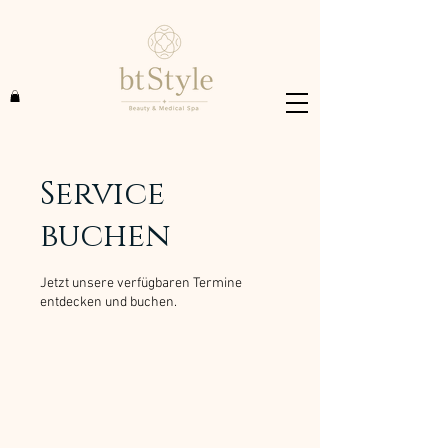
Service
buchen
Jetzt unsere verfügbaren Termine
entdecken und buchen.