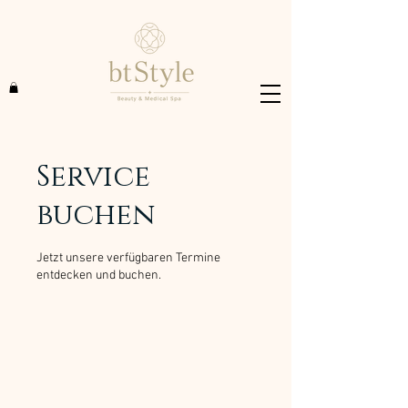
Service
buchen
Jetzt unsere verfügbaren Termine
entdecken und buchen.