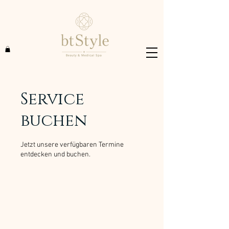
Service
buchen
Jetzt unsere verfügbaren Termine
entdecken und buchen.