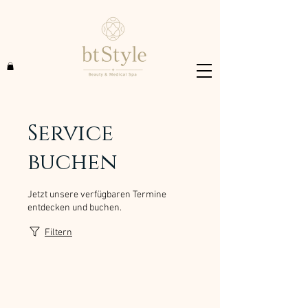
Service
buchen
Jetzt unsere verfügbaren Termine
entdecken und buchen.
Filtern